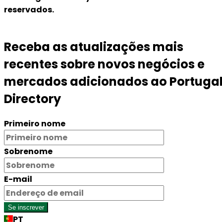
reservados.
Receba as atualizações mais
recentes sobre novos negócios e
mercados adicionados ao Portuga
Directory
Primeiro nome
Sobrenome
E-mail
Se inscrever
PT