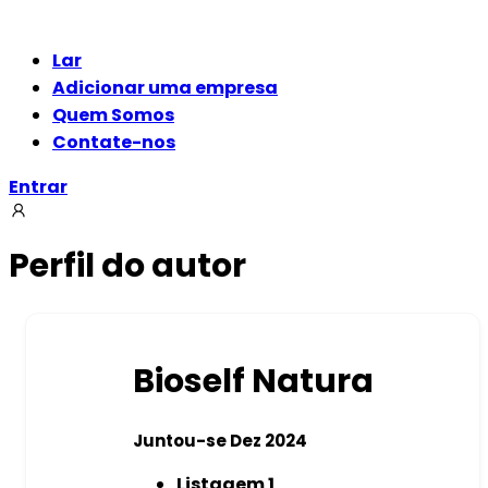
Lar
Adicionar uma empresa
Quem Somos
Contate-nos
Entrar
Perfil do autor
Bioself Natura
Juntou-se Dez 2024
Listagem
1