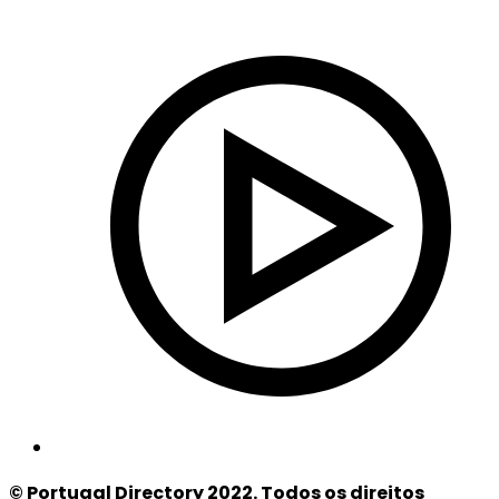
© Portugal Directory 2022. Todos os direitos