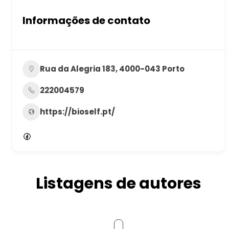
Informações de contato
Rua da Alegria 183, 4000-043 Porto
222004579
https://bioself.pt/
Listagens de autores