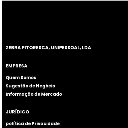
ZEBRA PITORESCA, UNIPESSOAL, LDA
EMPRESA
Quem Somos
Sugestão de Negócio
Informação de Mercado
JURÍDICO
política de Privacidade