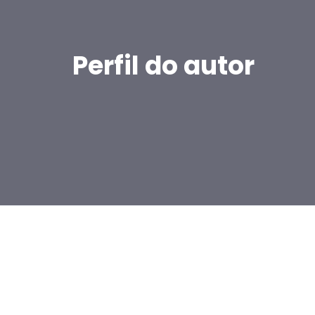
Perfil do autor