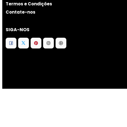
Termos e Condições
Contate-nos
SIGA-NOS