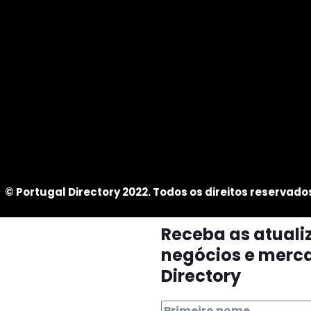
© Portugal Directory 2022. Todos os direitos reservado
Receba as atuali
negócios e merc
Directory