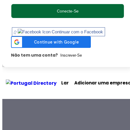
Conecte-Se
Continuar com o Facebook
Não tem uma conta?
Inscrever-Se
Lar
Adicionar uma empres