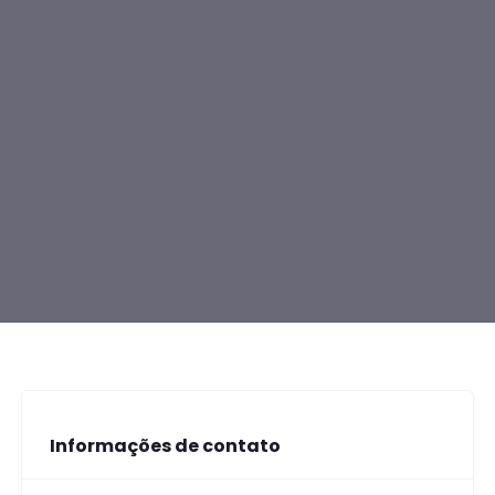
Informações de contato