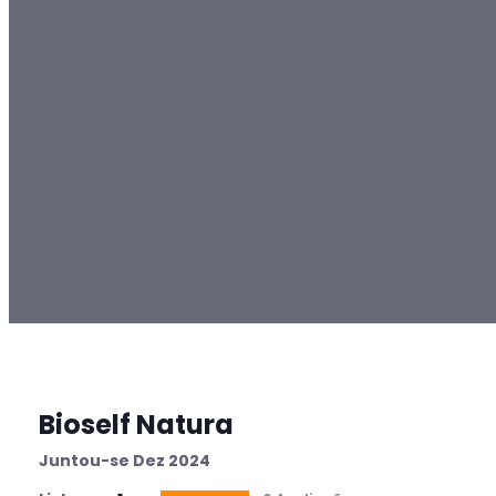
Bioself Natura
Juntou-se Dez 2024