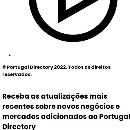
© Portugal Directory 2022. Todos os direitos
reservados.
Receba as atualizações mais
recentes sobre novos negócios e
mercados adicionados ao Portuga
Directory