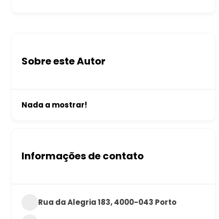
Sobre este Autor
Nada a mostrar!
Informações de contato
Rua da Alegria 183, 4000-043 Porto