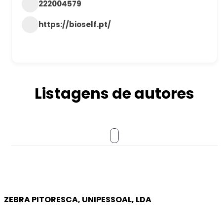
222004579
https://bioself.pt/
Listagens de autores
ZEBRA PITORESCA, UNIPESSOAL, LDA