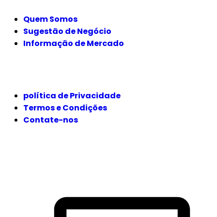
Quem Somos
Sugestão de Negócio
Informação de Mercado
JURÍDICO
política de Privacidade
Termos e Condições
Contate-nos
SIGA-NOS