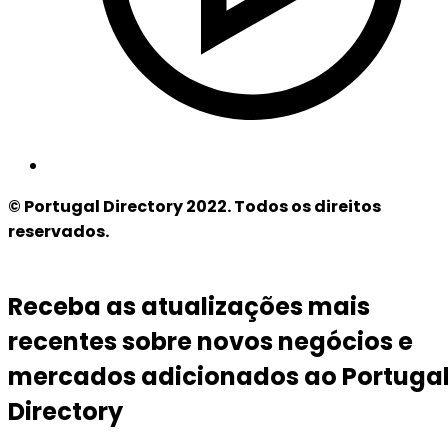
© Portugal Directory 2022. Todos os direitos
reservados.
Receba as atualizações mais
recentes sobre novos negócios e
mercados adicionados ao Portuga
Directory