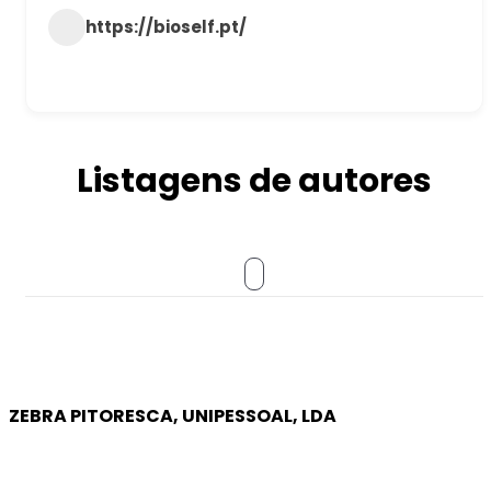
https://bioself.pt/
Listagens de autores
ZEBRA PITORESCA, UNIPESSOAL, LDA
EMPRESA