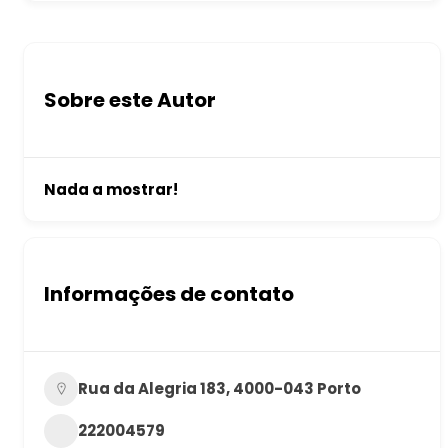
Sobre este Autor
Nada a mostrar!
Informações de contato
Rua da Alegria 183, 4000-043 Porto
222004579