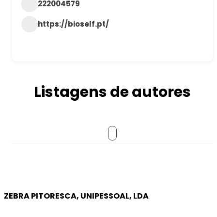
222004579
https://bioself.pt/
Listagens de autores
ZEBRA PITORESCA, UNIPESSOAL, LDA