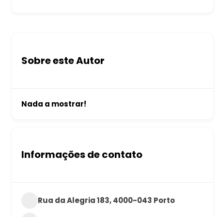
Sobre este Autor
Nada a mostrar!
Informações de contato
Rua da Alegria 183, 4000-043 Porto