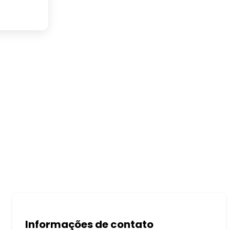
Informações de contato