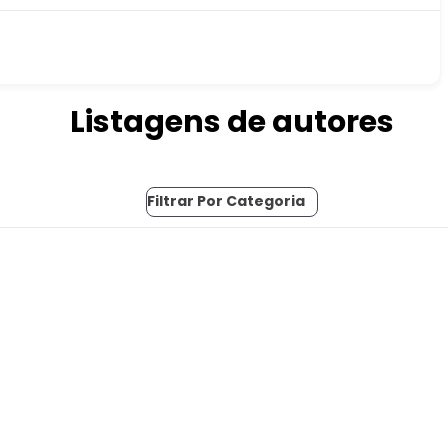
Listagens de autores
Filtrar Por Categoria