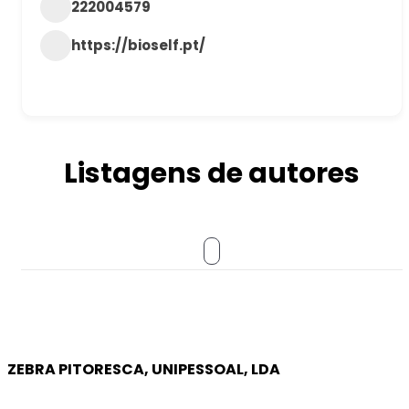
222004579
https://bioself.pt/
Listagens de autores
ZEBRA PITORESCA, UNIPESSOAL, LDA