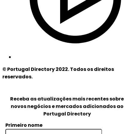
© Portugal Directory 2022. Todos os direitos
reservados.
Receba as atualizações mais recentes sobre
novos negócios e mercados adicionados ao
Portugal Directory
Primeiro nome