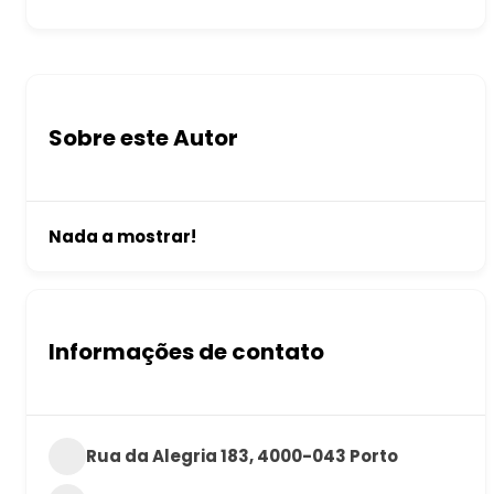
Sobre este Autor
Nada a mostrar!
Informações de contato
Rua da Alegria 183, 4000-043 Porto