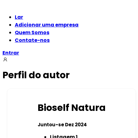
Lar
Adicionar uma empresa
Quem Somos
Contate-nos
Entrar
Perfil do autor
Bioself Natura
Juntou-se Dez 2024
Listagem
1