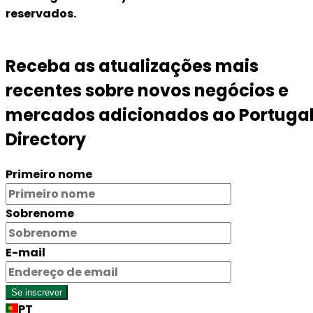
reservados.
Receba as atualizações mais
recentes sobre novos negócios e
mercados adicionados ao Portuga
Directory
Primeiro nome
Sobrenome
E-mail
Se inscrever
PT