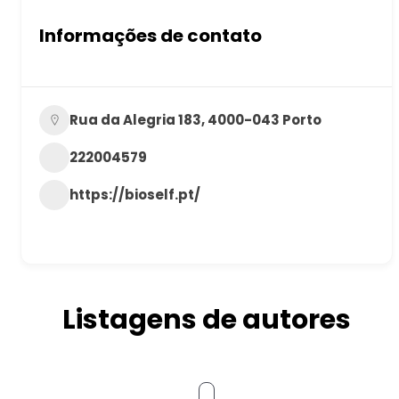
Informações de contato
Rua da Alegria 183, 4000-043 Porto
222004579
https://bioself.pt/
Listagens de autores