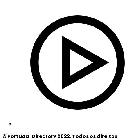
© Portugal Directory 2022. Todos os direitos