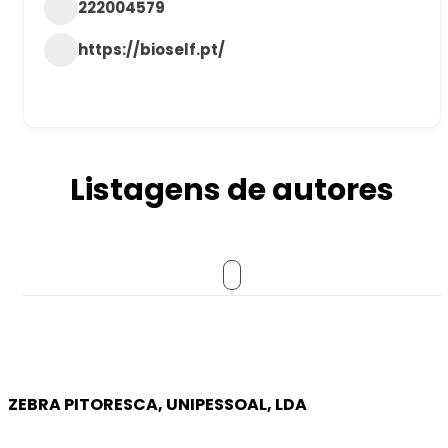
222004579
https://bioself.pt/
Listagens de autores
ZEBRA PITORESCA, UNIPESSOAL, LDA