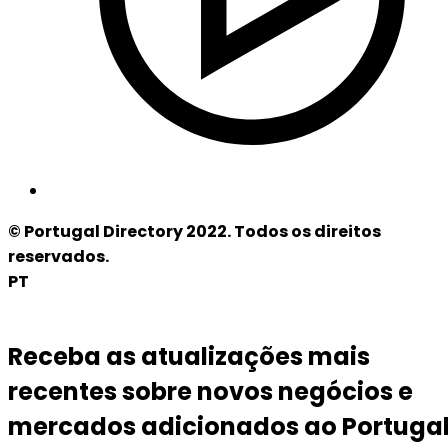
© Portugal Directory 2022. Todos os direitos
reservados.
PT
Receba as atualizações mais
recentes sobre novos negócios e
mercados adicionados ao Portuga