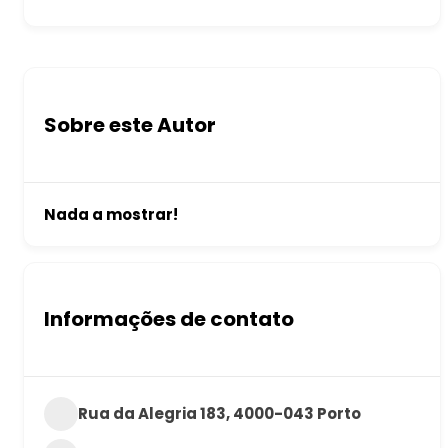
Sobre este Autor
Nada a mostrar!
Informações de contato
Rua da Alegria 183, 4000-043 Porto