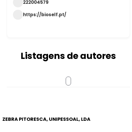
222004579
https://bioself.pt/
Listagens de autores
ZEBRA PITORESCA, UNIPESSOAL, LDA