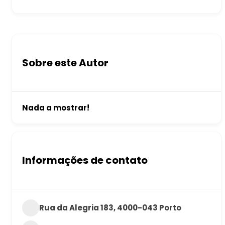
Sobre este Autor
Nada a mostrar!
Informações de contato
Rua da Alegria 183, 4000-043 Porto