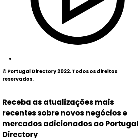
© Portugal Directory 2022. Todos os direitos
reservados.
Receba as atualizações mais
recentes sobre novos negócios e
mercados adicionados ao Portuga
Directory