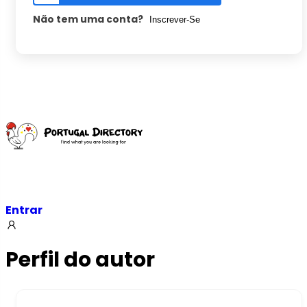
Não tem uma conta?
Inscrever-Se
Entrar
Perfil do autor