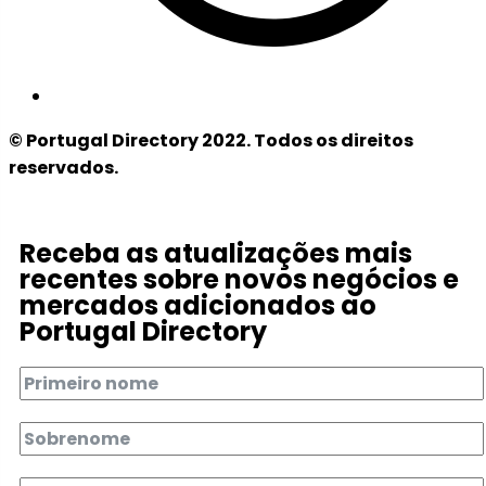
© Portugal Directory 2022. Todos os direitos
reservados.
Receba as atualizações mais
recentes sobre novos negócios e
mercados adicionados ao
Portugal Directory