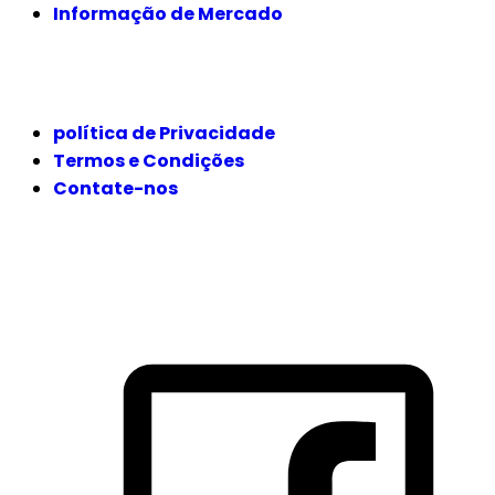
Informação de Mercado
JURÍDICO
política de Privacidade
Termos e Condições
Contate-nos
SIGA-NOS