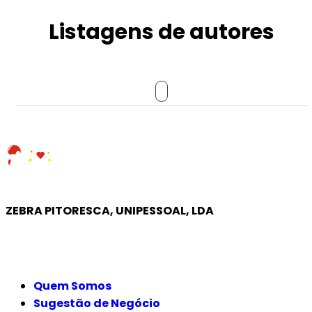
Listagens de autores
ZEBRA PITORESCA, UNIPESSOAL, LDA
EMPRESA
Quem Somos
Sugestão de Negócio