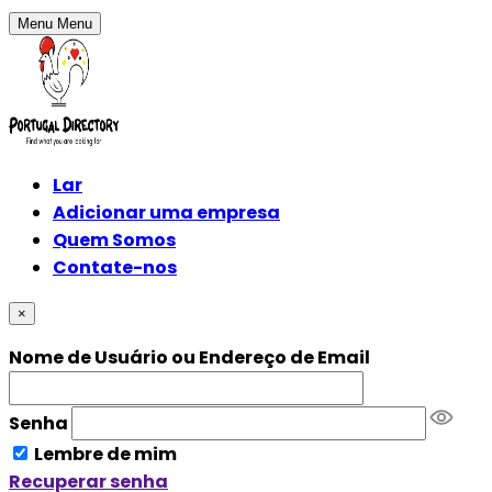
Menu
Menu
Lar
Adicionar uma empresa
Quem Somos
Contate-nos
×
Nome de Usuário ou Endereço de Email
Senha
Lembre de mim
Recuperar senha