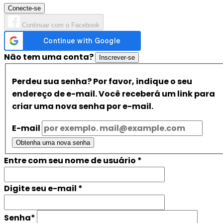
Conecte-se
Continuar com o Facebook
Não tem uma conta?
Inscrever-se
Perdeu sua senha? Por favor, indique o seu
endereço de e-mail. Você receberá um link para
criar uma nova senha por e-mail.
E-mail
Obtenha uma nova senha
Entre com seu nome de usuário
*
Digite seu e-mail
*
Senha
*