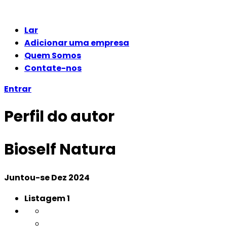
Lar
Adicionar uma empresa
Quem Somos
Contate-nos
Entrar
Perfil do autor
Bioself Natura
Juntou-se Dez 2024
Listagem
1