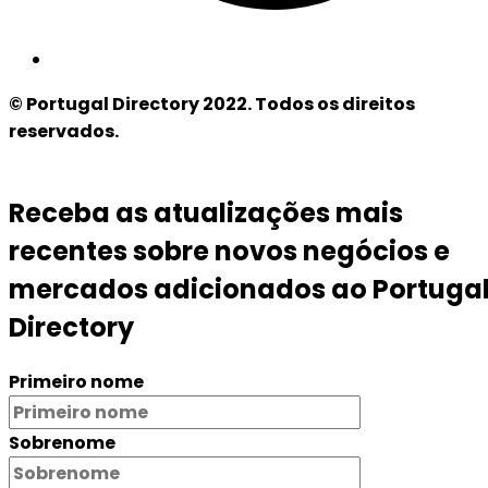
© Portugal Directory 2022. Todos os direitos
reservados.
Receba as atualizações mais
recentes sobre novos negócios e
mercados adicionados ao Portuga
Directory
Primeiro nome
Sobrenome