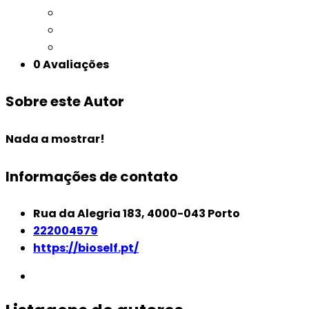
0 Avaliações
Sobre este Autor
Nada a mostrar!
Informações de contato
Rua da Alegria 183, 4000-043 Porto
222004579
https://bioself.pt/