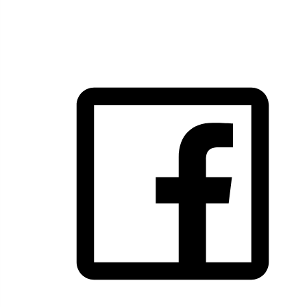
SIGA-NOS