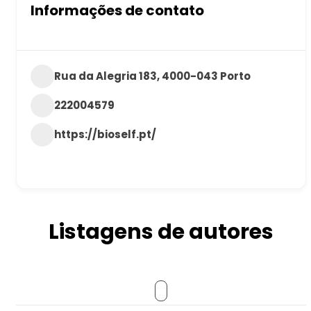
Informações de contato
Rua da Alegria 183, 4000-043 Porto
222004579
https://bioself.pt/
Listagens de autores