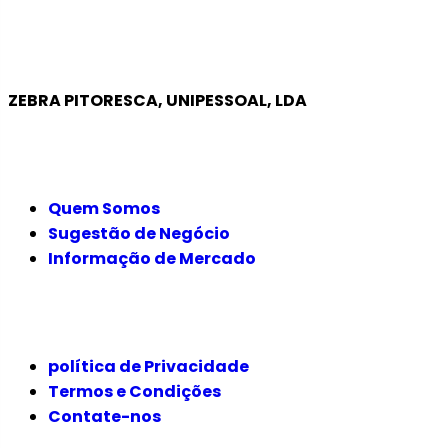
ZEBRA PITORESCA, UNIPESSOAL, LDA
EMPRESA
Quem Somos
Sugestão de Negócio
Informação de Mercado
JURÍDICO
política de Privacidade
Termos e Condições
Contate-nos