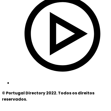
© Portugal Directory 2022. Todos os direitos
reservados.