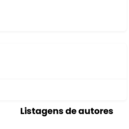
Listagens de autores