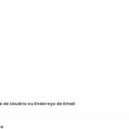
 de Usuário ou Endereço de Email
ha