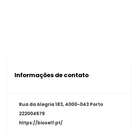
Informações de contato
Rua da Alegria 183, 4000-043 Porto
222004579
https://bioself.pt/