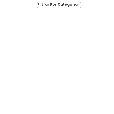
Filtrar Por Categoria