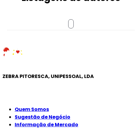
ZEBRA PITORESCA, UNIPESSOAL, LDA
EMPRESA
Quem Somos
Sugestão de Negócio
Informação de Mercado