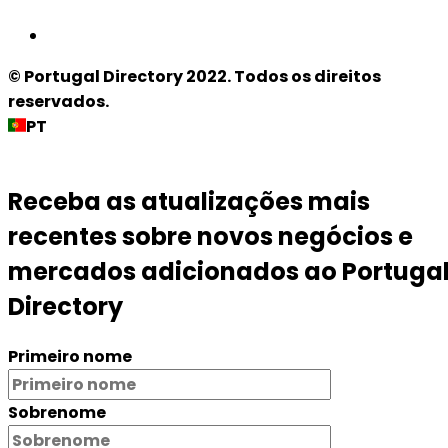
© Portugal Directory 2022. Todos os direitos
reservados.
PT
Receba as atualizações mais
recentes sobre novos negócios e
mercados adicionados ao Portuga
Directory
Primeiro nome
Sobrenome