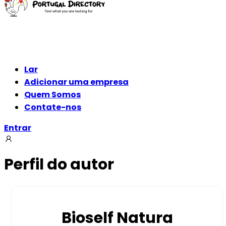
Lar
Adicionar uma empresa
Quem Somos
Contate-nos
Entrar
Perfil do autor
Bioself Natura