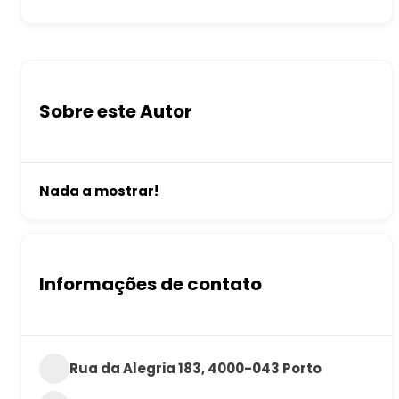
Sobre este Autor
Nada a mostrar!
Informações de contato
Rua da Alegria 183, 4000-043 Porto