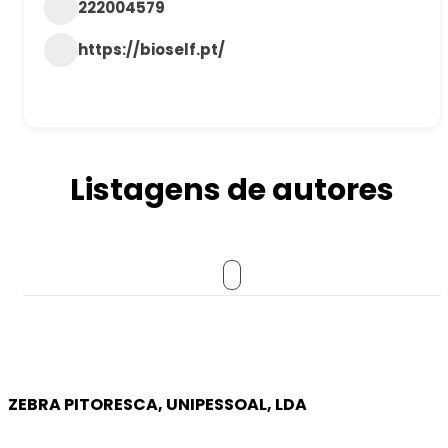
222004579
https://bioself.pt/
Listagens de autores
ZEBRA PITORESCA, UNIPESSOAL, LDA