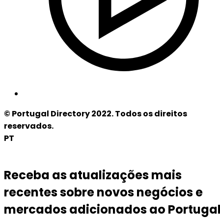
© Portugal Directory 2022. Todos os direitos
reservados.
PT
Receba as atualizações mais
recentes sobre novos negócios e
mercados adicionados ao Portuga