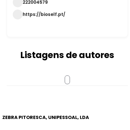
222004579
https://bioself.pt/
Listagens de autores
ZEBRA PITORESCA, UNIPESSOAL, LDA