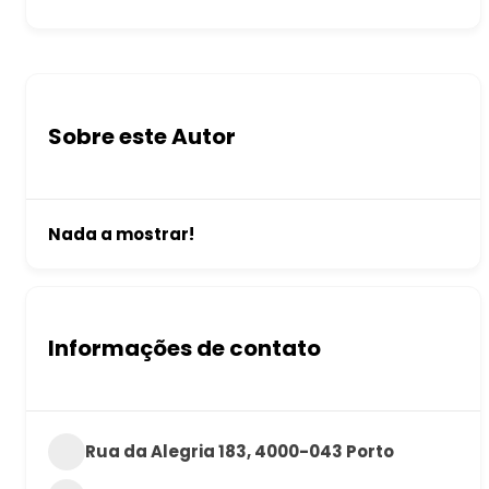
Sobre este Autor
Nada a mostrar!
Informações de contato
Rua da Alegria 183, 4000-043 Porto