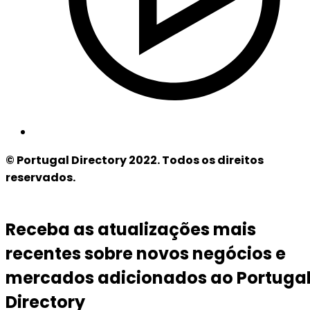
© Portugal Directory 2022. Todos os direitos
reservados.
Receba as atualizações mais
recentes sobre novos negócios e
mercados adicionados ao Portuga
Directory