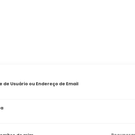
 de Usuário ou Endereço de Email
ha