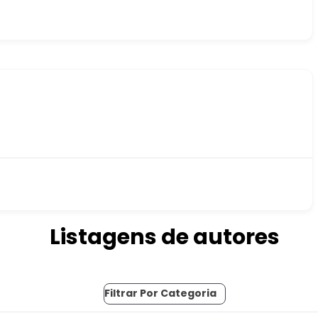
Listagens de autores
Filtrar Por Categoria