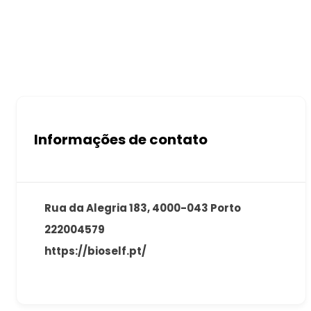
Informações de contato
Rua da Alegria 183, 4000-043 Porto
222004579
https://bioself.pt/