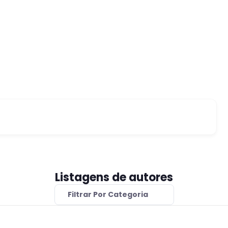
Listagens de autores
Filtrar Por Categoria