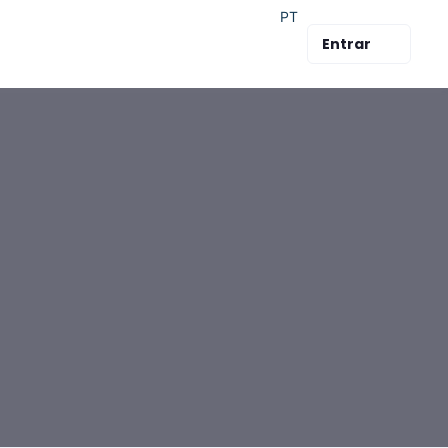
PT
Entrar