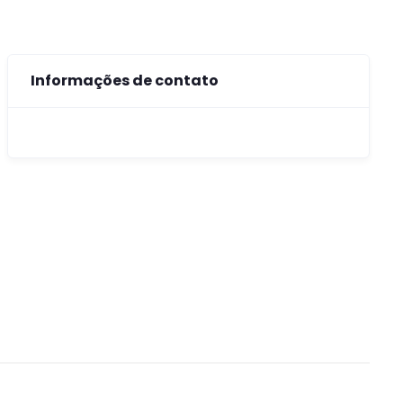
Informações de contato