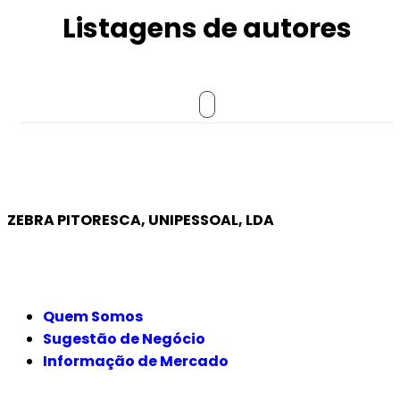
Listagens de autores
ZEBRA PITORESCA, UNIPESSOAL, LDA
EMPRESA
Quem Somos
Sugestão de Negócio
Informação de Mercado