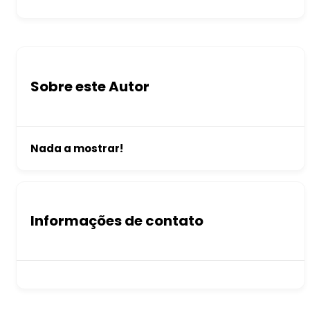
Sobre este Autor
Nada a mostrar!
Informações de contato