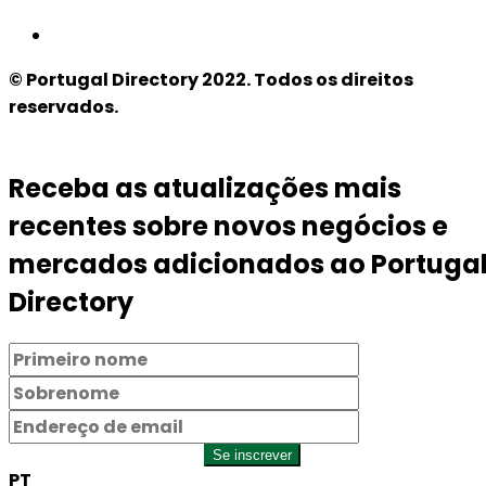
© Portugal Directory 2022. Todos os direitos
reservados.
Receba as atualizações mais
recentes sobre novos negócios e
mercados adicionados ao Portuga
Directory
Se inscrever
PT