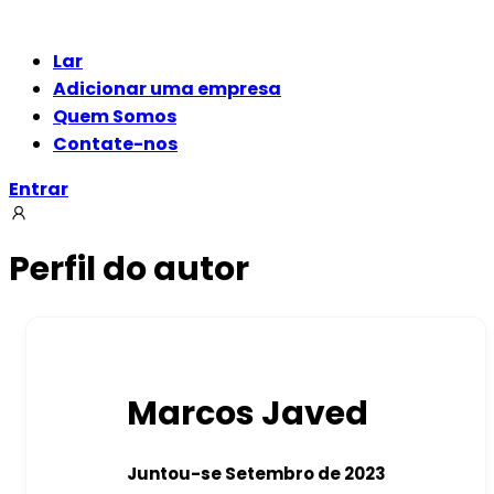
Lar
Adicionar uma empresa
Quem Somos
Contate-nos
Entrar
Perfil do autor
Marcos Javed
Juntou-se Setembro de 2023