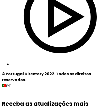
© Portugal Directory 2022. Todos os direitos
reservados.
PT
Receba as atualizações mais