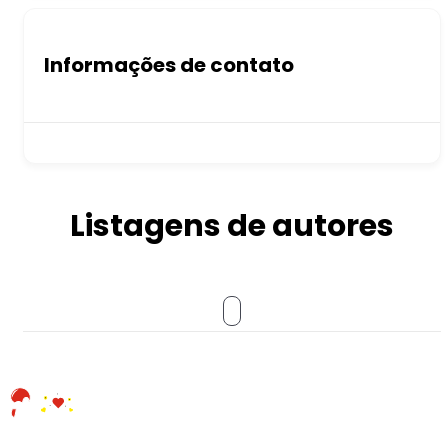
Informações de contato
Listagens de autores