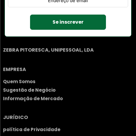
Se inscrever
ZEBRA PITORESCA, UNIPESSOAL, LDA
EMPRESA
Quem Somos
Sugestão de Negócio
Informação de Mercado
JURÍDICO
política de Privacidade