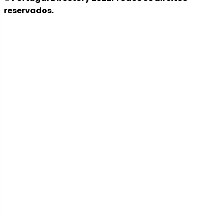
reservados.