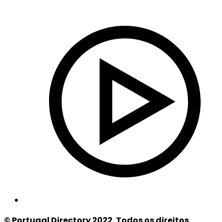
© Portugal Directory 2022. Todos os direitos