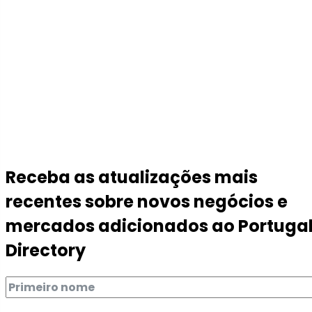
Receba as atualizações mais
recentes sobre novos negócios e
mercados adicionados ao Portuga
Directory