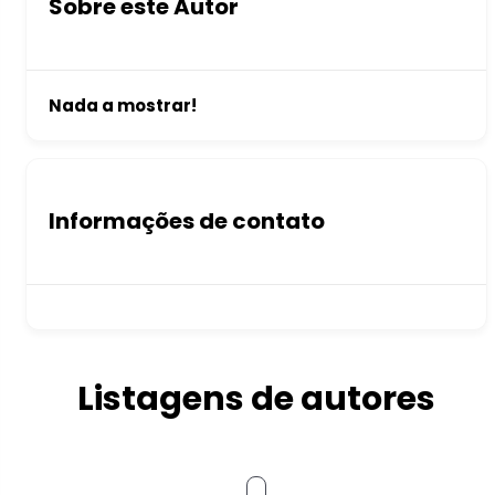
Sobre este Autor
Nada a mostrar!
Informações de contato
Listagens de autores