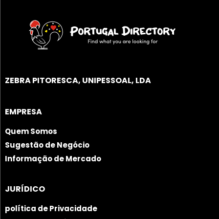
ZEBRA PITORESCA, UNIPESSOAL, LDA
EMPRESA
Quem Somos
Sugestão de Negócio
Informação de Mercado
JURÍDICO
política de Privacidade