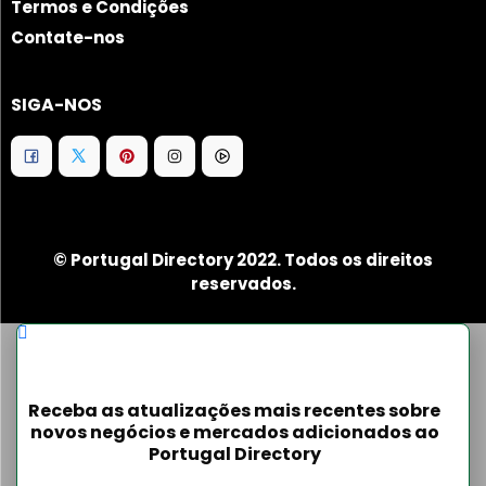
Termos e Condições
Contate-nos
SIGA-NOS
© Portugal Directory 2022. Todos os direitos
reservados.
Receba as atualizações mais recentes sobre
novos negócios e mercados adicionados ao
Portugal Directory