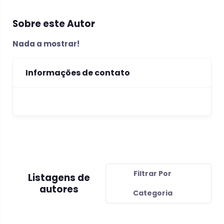
Sobre este Autor
Nada a mostrar!
Informações de contato
Filtrar Por
Listagens de
autores
Categoria