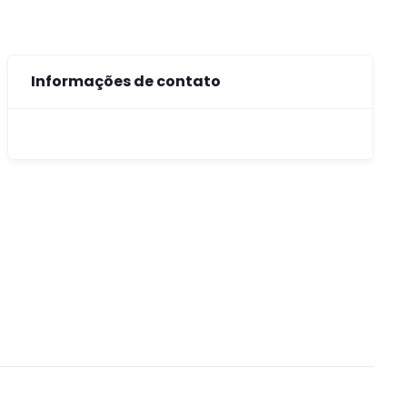
Informações de contato