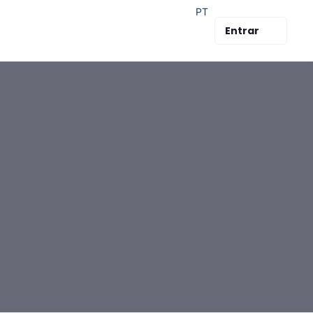
PT
Entrar