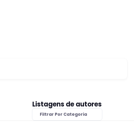
Listagens de autores
Filtrar Por Categoria