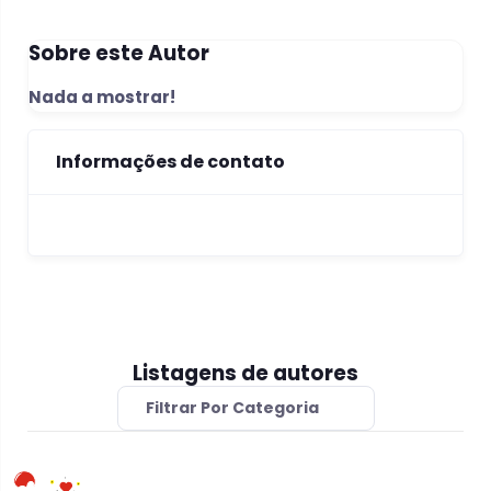
Sobre este Autor
Nada a mostrar!
Informações de contato
Listagens de autores
Filtrar Por Categoria