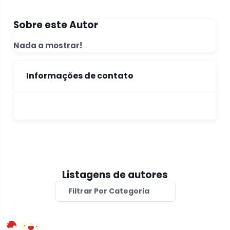
Sobre este Autor
Nada a mostrar!
Informações de contato
Listagens de autores
Filtrar Por Categoria