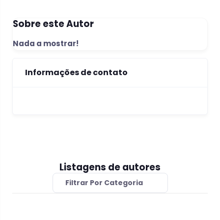
Sobre este Autor
Nada a mostrar!
Informações de contato
Listagens de autores
Filtrar Por Categoria