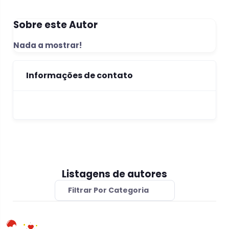
Sobre este Autor
Nada a mostrar!
Informações de contato
Listagens de autores
Filtrar Por Categoria