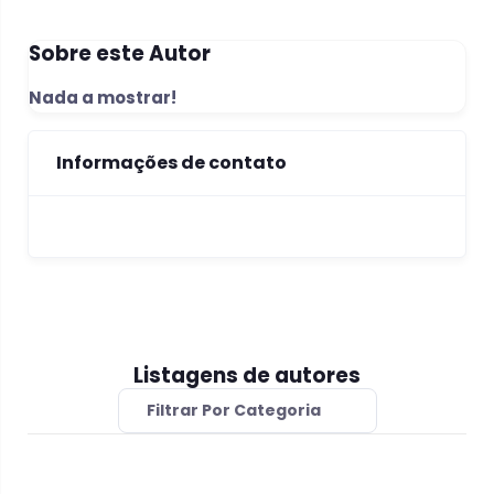
Sobre este Autor
Nada a mostrar!
Informações de contato
Listagens de autores
Filtrar Por Categoria