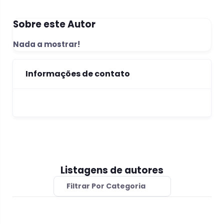
Sobre este Autor
Nada a mostrar!
Informações de contato
Listagens de autores
Filtrar Por Categoria