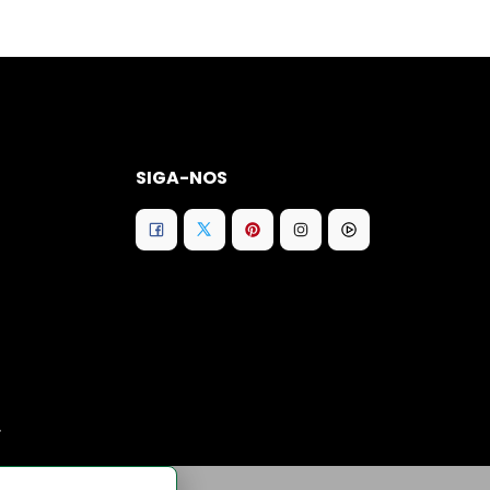
SIGA-NOS
.