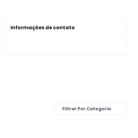
Informações de contato
Filtrar Por Categoria