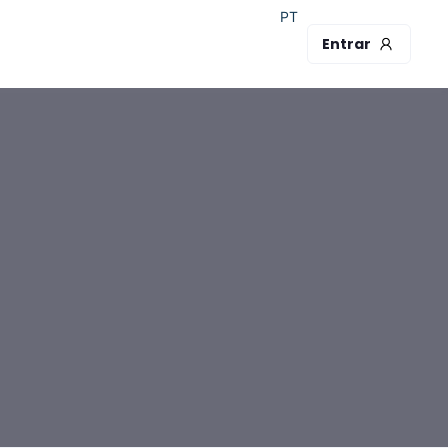
PT
Entrar