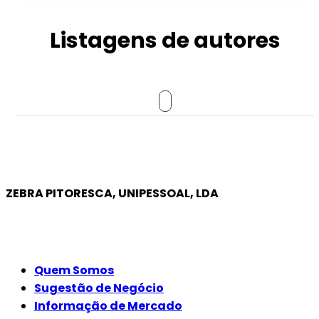
Listagens de autores
ZEBRA PITORESCA, UNIPESSOAL, LDA
EMPRESA
Quem Somos
Sugestão de Negócio
Informação de Mercado