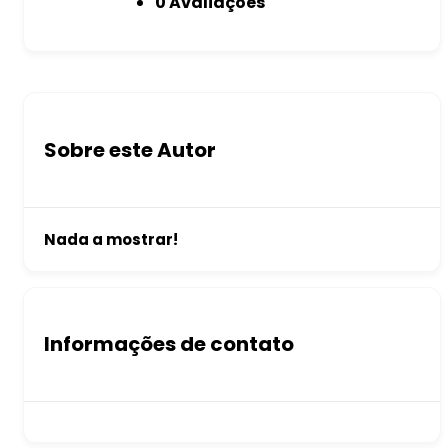
0 Avaliações
Sobre este Autor
Nada a mostrar!
Informações de contato