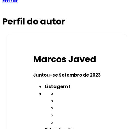
Entrar
Perfil do autor
Marcos Javed
Juntou-se Setembro de 2023
Listagem
1