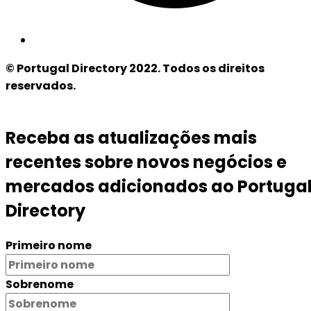
© Portugal Directory 2022. Todos os direitos
reservados.
Receba as atualizações mais
recentes sobre novos negócios e
mercados adicionados ao Portuga
Directory
Primeiro nome
Sobrenome