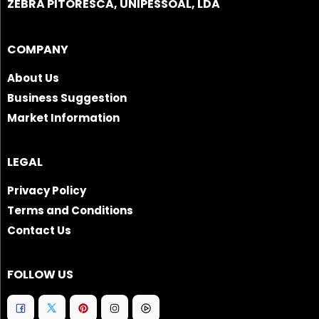
ZEBRA PITORESCA, UNIPESSOAL, LDA
COMPANY
About Us
Business Suggestion
Market Information
LEGAL
Privacy Policy
Terms and Conditions
Contact Us
FOLLOW US