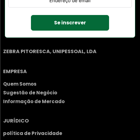
Se inscrever
ZEBRA PITORESCA, UNIPESSOAL, LDA
EMPRESA
Quem Somos
Sugestão de Negócio
Informação de Mercado
JURÍDICO
política de Privacidade