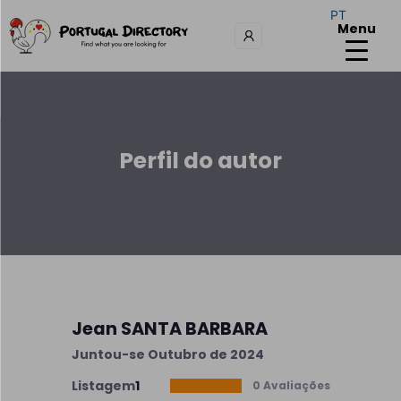
PT
Menu
Perfil do autor
Jean SANTA BARBARA
Juntou-se Outubro de 2024
Listagem
1
0 Avaliações