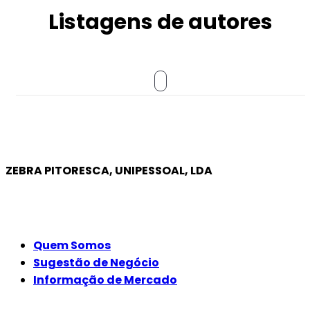
Listagens de autores
ZEBRA PITORESCA, UNIPESSOAL, LDA
EMPRESA
Quem Somos
Sugestão de Negócio
Informação de Mercado