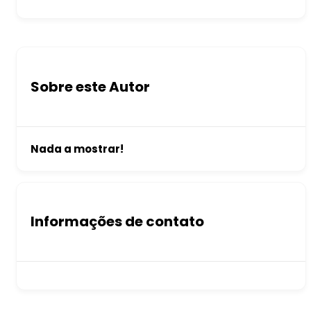
Sobre este Autor
Nada a mostrar!
Informações de contato