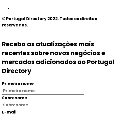
© Portugal Directory 2022. Todos os direitos
reservados.
Receba as atualizações mais
recentes sobre novos negócios e
mercados adicionados ao Portuga
Directory
Primeiro nome
Sobrenome
E-mail