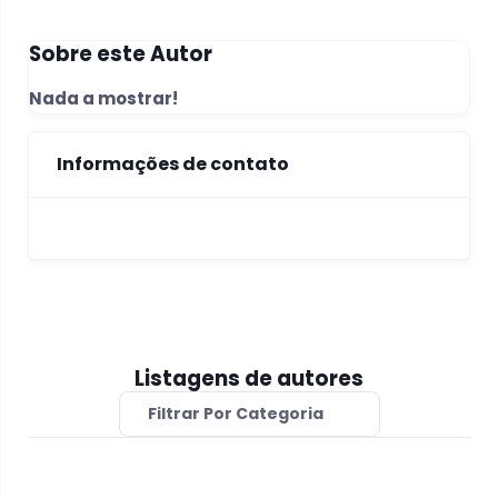
Sobre este Autor
Nada a mostrar!
Informações de contato
Listagens de autores
Filtrar Por Categoria