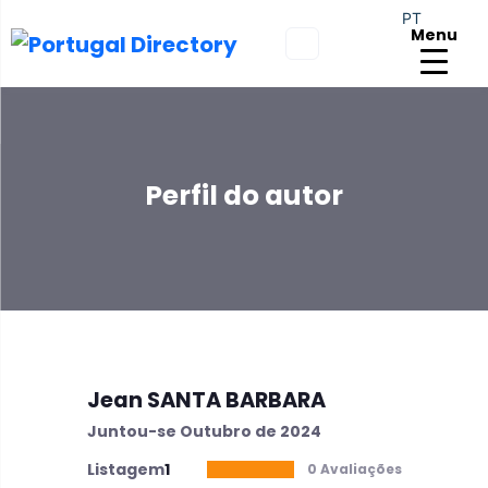
PT
Menu
Perfil do autor
Jean SANTA BARBARA
Juntou-se Outubro de 2024
Listagem
1
0 Avaliações