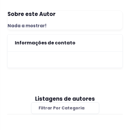
Sobre este Autor
Nada a mostrar!
Informações de contato
Listagens de autores
Filtrar Por Categoria