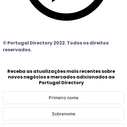
© Portugal Directory 2022. Todos os direitos
reservados.
Receba as atualizações mais recentes sobre
novos negócios e mercados adicionados ao
Portugal Directory