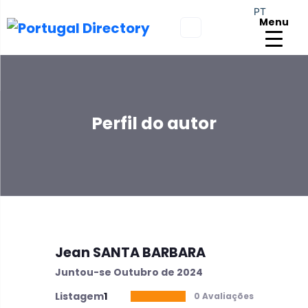
PT
Menu
Perfil do autor
Jean SANTA BARBARA
Juntou-se Outubro de 2024
Listagem
1
0 Avaliações