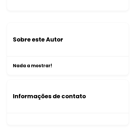
Sobre este Autor
Nada a mostrar!
Informações de contato