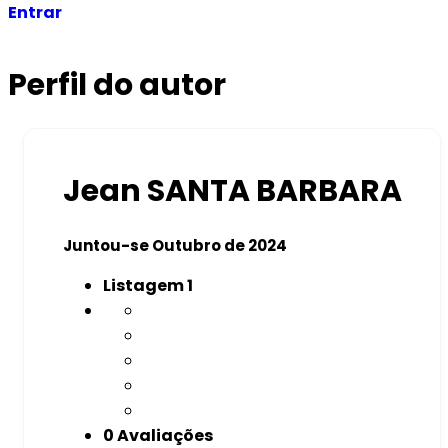
Entrar
Perfil do autor
Jean SANTA BARBARA
Juntou-se Outubro de 2024
Listagem
1
0 Avaliações