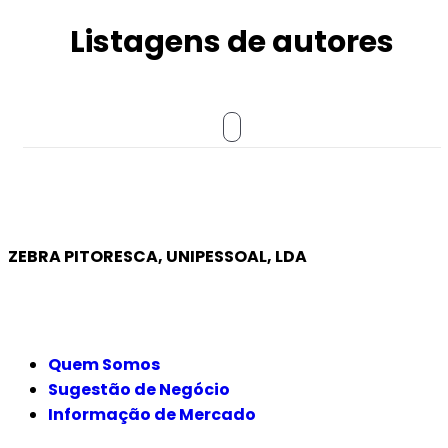
Listagens de autores
ZEBRA PITORESCA, UNIPESSOAL, LDA
EMPRESA
Quem Somos
Sugestão de Negócio
Informação de Mercado