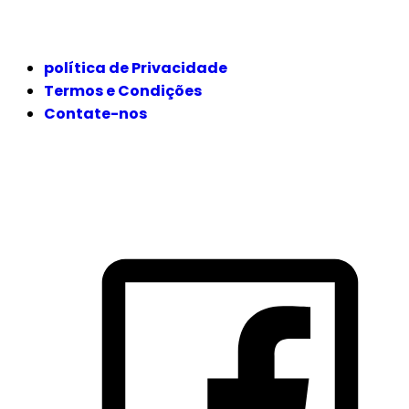
JURÍDICO
política de Privacidade
Termos e Condições
Contate-nos
SIGA-NOS