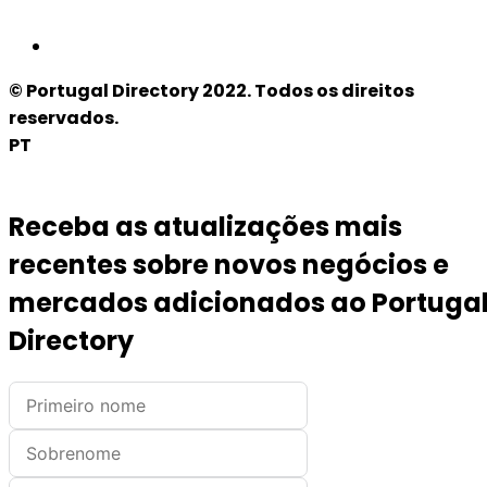
© Portugal Directory 2022. Todos os direitos
reservados.
PT
Receba as atualizações mais
recentes sobre novos negócios e
mercados adicionados ao Portuga
Directory