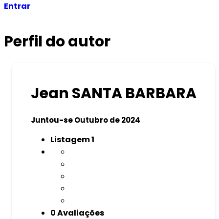
Entrar
Perfil do autor
Jean SANTA BARBARA
Juntou-se Outubro de 2024
Listagem
1
0 Avaliações