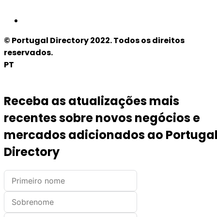
© Portugal Directory 2022. Todos os direitos
reservados.
PT
Receba as atualizações mais
recentes sobre novos negócios e
mercados adicionados ao Portuga
Directory