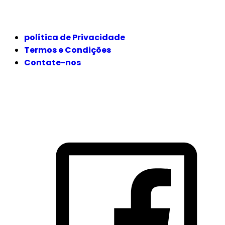
JURÍDICO
política de Privacidade
Termos e Condições
Contate-nos
SIGA-NOS