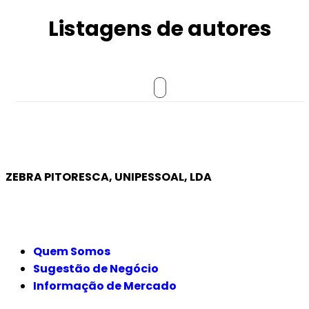
Listagens de autores
ZEBRA PITORESCA, UNIPESSOAL, LDA
EMPRESA
Quem Somos
Sugestão de Negócio
Informação de Mercado