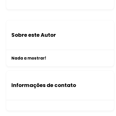
Sobre este Autor
Nada a mostrar!
Informações de contato