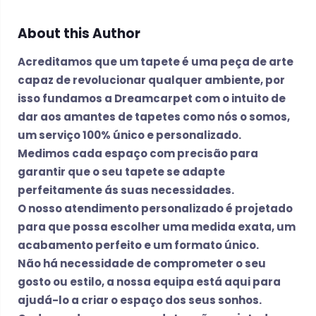
About this Author
Acreditamos que um tapete é uma peça de arte
capaz de revolucionar qualquer ambiente, por
isso fundamos a Dreamcarpet com o intuito de
dar aos amantes de tapetes como nós o somos,
um serviço 100% único e personalizado.
Medimos cada espaço com precisão para
garantir que o seu tapete se adapte
perfeitamente ás suas necessidades.
O nosso atendimento personalizado é projetado
para que possa escolher uma medida exata, um
acabamento perfeito e um formato único.
Não há necessidade de comprometer o seu
gosto ou estilo, a nossa equipa está aqui para
ajudá-lo a criar o espaço dos seus sonhos.