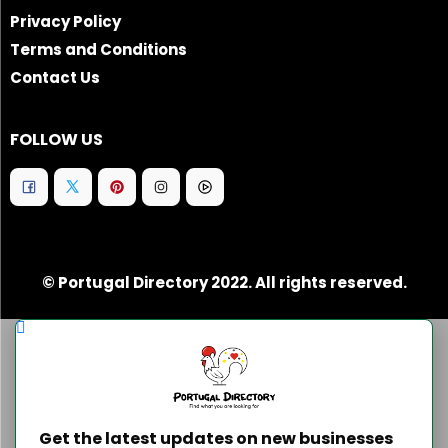
Privacy Policy
Terms and Conditions
Contact Us
FOLLOW US
© Portugal Directory 2022. All rights reserved.
Get the latest updates on new businesses