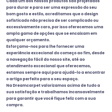
Cada um dos nossos produtos são projetados
para durar e para ser uma expressão do seu
bom gosto e estilo, acreditamos que o design
sofisticado não precisa de ser complicado ou
excessivamente caro, por isso oferecemos uma
ampla gama de opções que se encaixam em
qualquer orçamento.
Esforçamo-nos para lhe fornecer uma
experiência excecional do começo ao fim, desde
a navegação fácil do nosso site, até ao
atendimento excecional que oferecemos,
estamos sempre aqui para ajudá-lo a encontrar
o artigo perfeito para o seu espaço.
Na Dreamcarpet valorizamos acima de tudo a
sua satisfação e trabalhamos incansavelmente
para garantir que você fique feliz com a sua
compra.