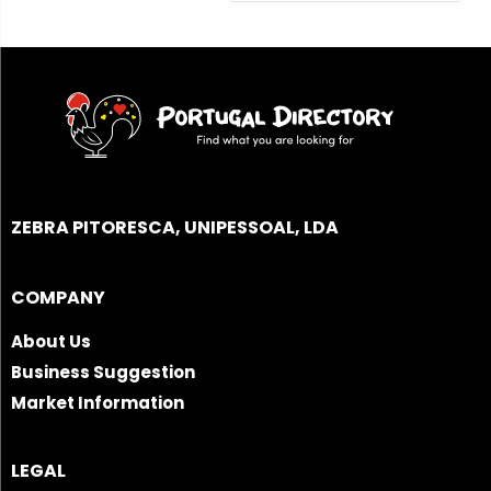
ZEBRA PITORESCA, UNIPESSOAL, LDA
COMPANY
About Us
Business Suggestion
Market Information
LEGAL