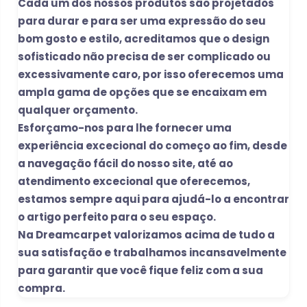
Cada um dos nossos produtos são projetados
para durar e para ser uma expressão do seu
bom gosto e estilo, acreditamos que o design
sofisticado não precisa de ser complicado ou
excessivamente caro, por isso oferecemos uma
ampla gama de opções que se encaixam em
qualquer orçamento.
Esforçamo-nos para lhe fornecer uma
experiência excecional do começo ao fim, desde
a navegação fácil do nosso site, até ao
atendimento excecional que oferecemos,
estamos sempre aqui para ajudá-lo a encontrar
o artigo perfeito para o seu espaço.
Na Dreamcarpet valorizamos acima de tudo a
sua satisfação e trabalhamos incansavelmente
para garantir que você fique feliz com a sua
compra.