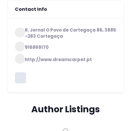
Contact Info
R. Jornal O Povo de Cortegaça 86, 3885
-283 Cortegaça
916869170
http://www.dreamcarpet.pt
Author Listings