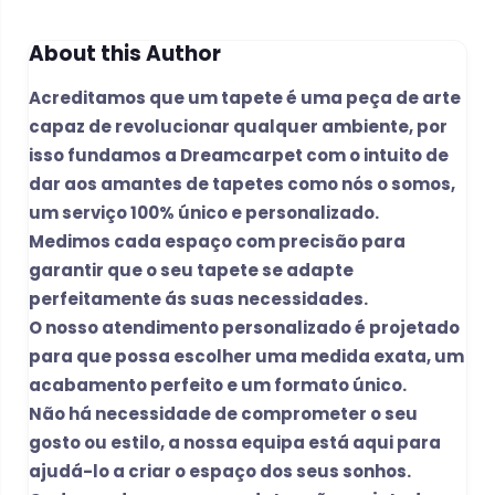
About this Author
Acreditamos que um tapete é uma peça de arte
capaz de revolucionar qualquer ambiente, por
isso fundamos a Dreamcarpet com o intuito de
dar aos amantes de tapetes como nós o somos,
um serviço 100% único e personalizado.
Medimos cada espaço com precisão para
garantir que o seu tapete se adapte
perfeitamente ás suas necessidades.
O nosso atendimento personalizado é projetado
para que possa escolher uma medida exata, um
acabamento perfeito e um formato único.
Não há necessidade de comprometer o seu
gosto ou estilo, a nossa equipa está aqui para
ajudá-lo a criar o espaço dos seus sonhos.