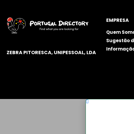
EMPRESA
Quem Som
Sugestão d
Informaçã
ZEBRA PITORESCA, UNIPESSOAL, LDA