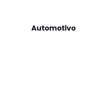
Automotivo