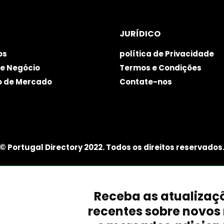
JURÍDICO
os
política de Privacidade
e Negócio
Termos e Condições
o de Mercado
Contate-nos
© Portugal Directory 2022. Todos os direitos reservados
Receba as atualizaç
recentes sobre novos