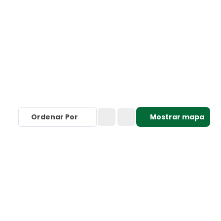
Ordenar Por
Mostrar mapa