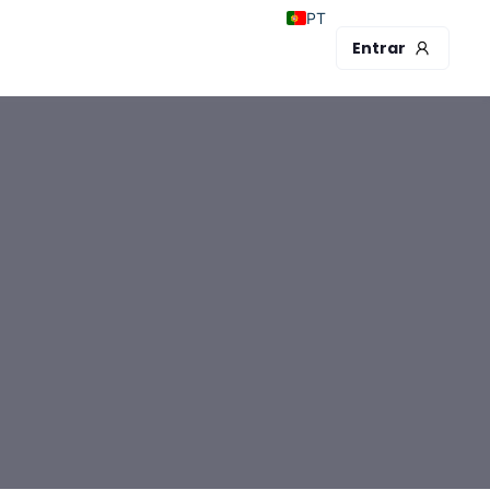
PT
Entrar