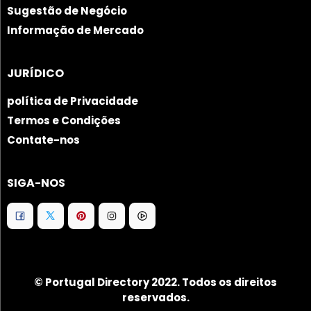
Sugestão de Negócio
Informação de Mercado
JURÍDICO
política de Privacidade
Termos e Condições
Contate-nos
SIGA-NOS
© Portugal Directory 2022. Todos os direitos
reservados.