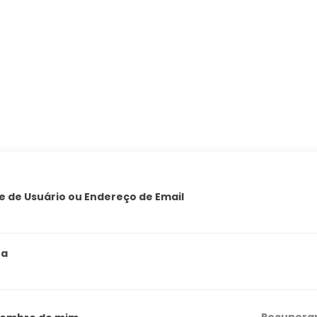
 de Usuário ou Endereço de Email
ha