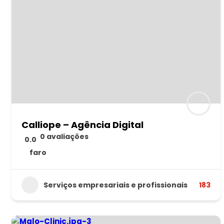
Calliope – Agência Digital
0 avaliações
0.0
faro
Serviços empresariais e profissionais
183