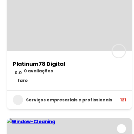
Platinum78 Digital
0 avaliações
0.0
faro
Serviços empresariais e profissionais
121