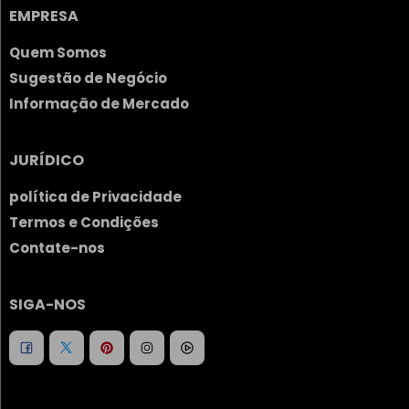
EMPRESA
Quem Somos
Sugestão de Negócio
Informação de Mercado
JURÍDICO
política de Privacidade
Termos e Condições
Contate-nos
SIGA-NOS