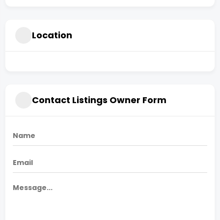
Location
Contact Listings Owner Form