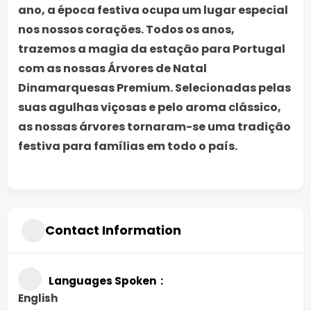
ano, a época festiva ocupa um lugar especial
nos nossos corações. Todos os anos,
trazemos a magia da estação para Portugal
com as nossas Árvores de Natal
Dinamarquesas Premium. Selecionadas pelas
suas agulhas viçosas e pelo aroma clássico,
as nossas árvores tornaram-se uma tradição
festiva para famílias em todo o país.
Contact Information
Languages Spoken
English