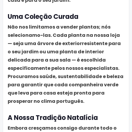
casa e para o seu jardim.
Uma Coleção Curada
Não nos limitamos a vender plantas; nós
selecionamo-las. Cada planta na nossa loja
— seja uma árvore de exteriorresistente para
o seu jardim ou uma planta de interior
delicada para a sua sala — é escolhida
especificamente pelos nossos especialistas.
Procuramos saúde, sustentabilidade e beleza
para garantir que cada companheira verde
que leva para casa esteja pronta para
prosperar no clima português.
A Nossa Tradição Natalícia
Embora cresçamos consigo durante todo o