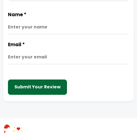
Name
*
Email
*
Submit Your Review