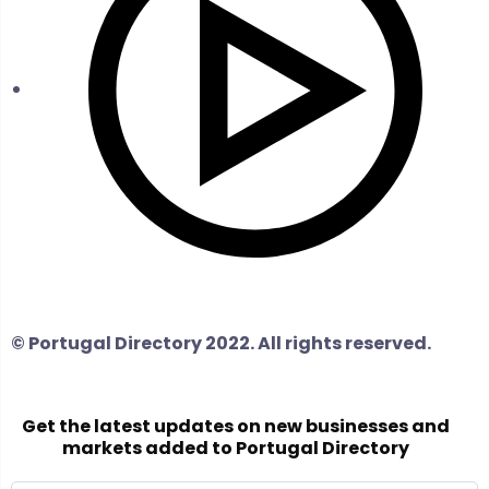
© Portugal Directory 2022. All rights reserved.
Get the latest updates on new businesses and
markets added to Portugal Directory