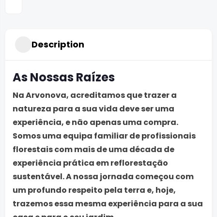
Description
As Nossas Raízes
Na Arvonova, acreditamos que trazer a
natureza para a sua vida deve ser uma
experiência, e não apenas uma compra.
Somos uma equipa familiar de profissionais
florestais com mais de uma década de
experiência prática em reflorestação
sustentável. A nossa jornada começou com
um profundo respeito pela terra e, hoje,
trazemos essa mesma experiência para a sua