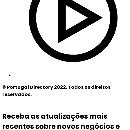
© Portugal Directory 2022. Todos os direitos
reservados.
Receba as atualizações mais
recentes sobre novos negócios e