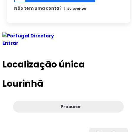
Não tem uma conta?
Inscrever-Se
Entrar
Localização única
Lourinhã
Procurar