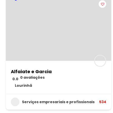
Alfaiate e Garcia
0 avaliações
0.0
Lourinhã
Serviços empresariais e profissionais
534