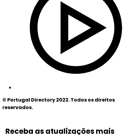
© Portugal Directory 2022. Todos os direitos
reservados.
Receba as atualizações mais