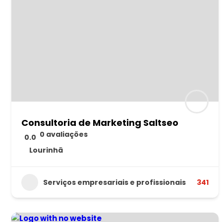
Consultoria de Marketing Saltseo
0 avaliações
0.0
Lourinhã
Serviços empresariais e profissionais
341