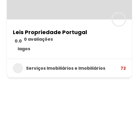
Leis Propriedade Portugal
0 avaliações
0.0
lagos
Serviços Imobiliários e Imobiliários
72