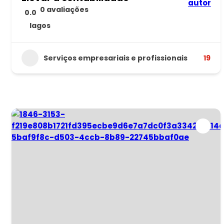
0 avaliações
0.0
lagos
Serviços empresariais e profissionais
19