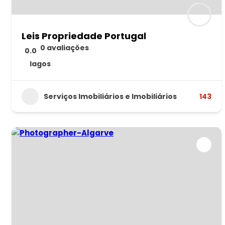
Leis Propriedade Portugal
0 avaliações
0.0
lagos
Serviços Imobiliários e Imobiliários
143