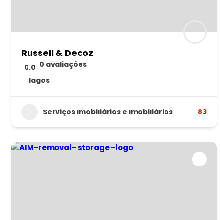
Russell & Decoz
0 avaliações
0.0
lagos
Serviços Imobiliários e Imobiliários
83