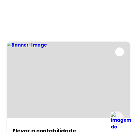
Elevar a contabilidade