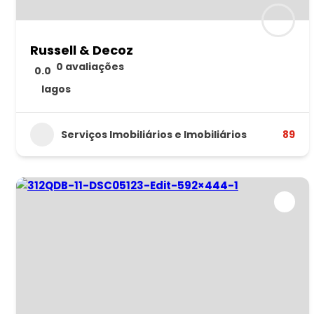
Russell & Decoz
0 avaliações
0.0
lagos
Serviços Imobiliários e Imobiliários
89