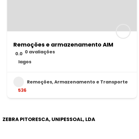
Remoções e armazenamento AIM
0 avaliações
0.0
lagos
Remoções, Armazenamento e Transporte
536
ZEBRA PITORESCA, UNIPESSOAL, LDA
EMPRESA